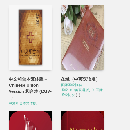
中文和合本繁体版 –
圣经（中英双语版）
Chinese Union
国际圣经协会
圣经（中英双语版）》国际
Version 和合本 (CUV-
圣经协会
(1)
T)
中文和合本繁体版