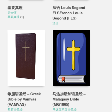
基要真理
法语 Louis Segond –
FLSFrench Louis
唐崇怀
基要真理
(1)
Segond (FLS)
法语
希腊语圣经 – Greek
马达加斯加语圣经 –
Bible by Vamvas
Malagasy Bible
(VAMVAS)
(MG1865)
希腊语圣经
马达加斯加语圣经