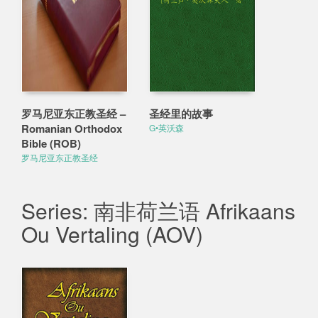
罗马尼亚东正教圣经 –
圣经里的故事
Romanian Orthodox
G•英沃森
Bible (ROB)
罗马尼亚东正教圣经
Series: 南非荷兰语 Afrikaans
Ou Vertaling (AOV)