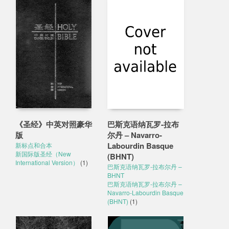
《圣经》中英对照豪华
巴斯克语纳瓦罗-拉布
版
尔丹 – Navarro-
Labourdin Basque
新标点和合本
新国际版圣经（New
(BHNT)
International Version）
(1)
巴斯克语纳瓦罗-拉布尔丹 –
BHNT
巴斯克语纳瓦罗-拉布尔丹 –
Navarro-Labourdin Basque
(BHNT)
(1)