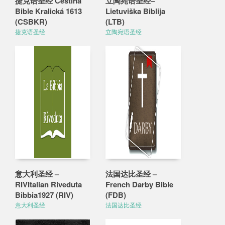
捷克语圣经 Čeština
立陶宛语圣经–
Bible Kralická 1613
Lietuviška Biblija
(CSBKR)
(LTB)
捷克语圣经
立陶宛语圣经
意大利圣经 –
法国达比圣经 –
RIVItalian Riveduta
French Darby Bible
Bibbia1927 (RIV)
(FDB)
意大利圣经
法国达比圣经