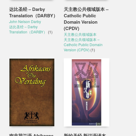
达比圣经 – Darby
天主教公共领域版本 –
Translation（DARBY）
Catholic Public
Domain Version
John Nelson Darby
达比圣经 – Darby
(CPDV)
Translation（DARBY）
(1)
天主教公共领域版本
天主教公共领域版本 –
Catholic Public Domain
Version (CPDV)
(1)
南非荷兰语 Afrikaans
新约圣经·新汉语译本