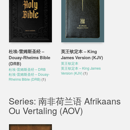
杜埃-雷姆斯圣经 –
英王钦定本 – King
Douay-Rheims Bible
James Version (KJV)
(DRB)
英王钦定本
英王钦定本 – King James
杜埃-雷姆斯圣经 – DRB
Version (KJV)
(1)
杜埃-雷姆斯圣经 – Douay-
Rheims Bible (DRB)
(1)
Series: 南非荷兰语 Afrikaans
Ou Vertaling (AOV)