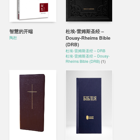
智慧的开端
杜埃-雷姆斯圣经 –
Douay-Rheims Bible
陶恕
(DRB)
杜埃-雷姆斯圣经 – DRB
杜埃-雷姆斯圣经 – Douay-
Rheims Bible (DRB)
(1)