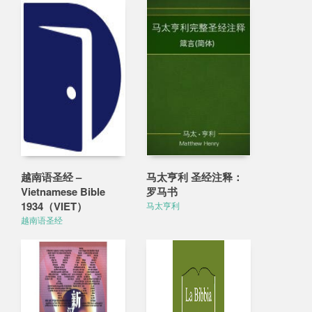
越南语圣经 –
马太亨利 圣经注释：
Vietnamese Bible
罗马书
1934（VIET）
马太亨利
越南语圣经