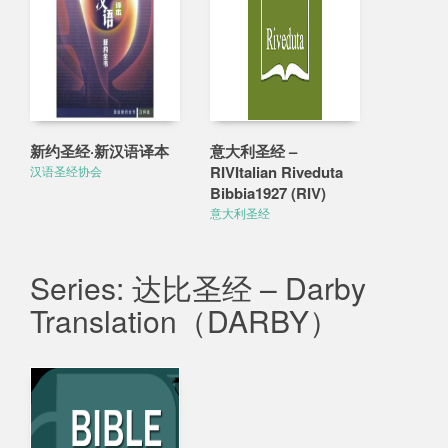
新约圣经·新汉语译本
意大利圣经 –
RIVItalian Riveduta
汉语圣经协会
Bibbia1927 (RIV)
意大利圣经
Series: 达比圣经 – Darby
Translation（DARBY）