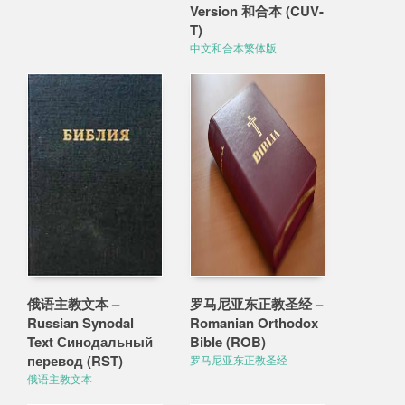
Version 和合本 (CUV-
T)
中文和合本繁体版
俄语主教文本 –
罗马尼亚东正教圣经 –
Russian Synodal
Romanian Orthodox
Text Синодальный
Bible (ROB)
перевод (RST)
罗马尼亚东正教圣经
俄语主教文本