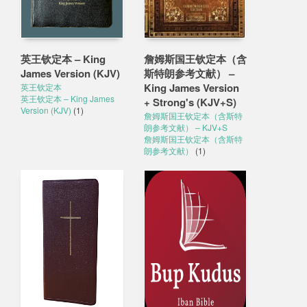
英王钦定本 – King
詹姆斯国王钦定本（含
James Version (KJV)
斯特朗参考文献） –
King James Version
英王钦定本
英王钦定本 – King James
+ Strong's (KJV+S)
Version (KJV)
(1)
詹姆斯国王钦定本（含斯特
朗参考文献） – KJV+S
詹姆斯国王钦定本（含斯特
朗参考文献）
(1)