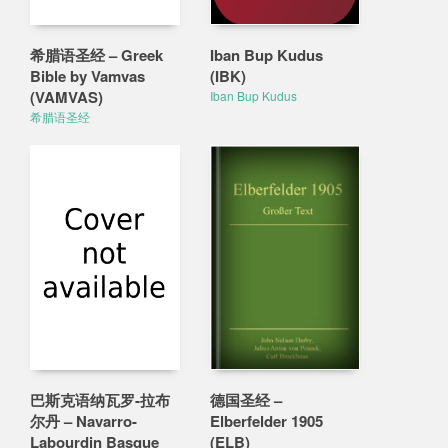
希腊语圣经 – Greek
Iban Bup Kudus
Bible by Vamvas
(IBK)
(VAMVAS)
Iban Bup Kudus
希腊语圣经
巴斯克语纳瓦罗-拉布
德国圣经 –
尔丹 – Navarro-
Elberfelder 1905
Labourdin Basque
(ELB)