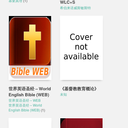
基要真理
(1)
WLC+S
希伯来语威斯敏斯特
世界英语圣经 – World
《基督教教育概论》
English Bible (WEB)
未知
世界英语圣经 – WEB
世界英语圣经 – World
English Bible (WEB)
(1)