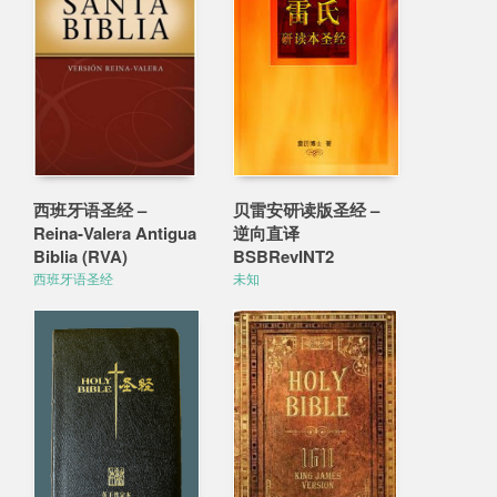
西班牙语圣经 –
贝雷安研读版圣经 –
Reina-Valera Antigua
逆向直译
Biblia (RVA)
BSBRevINT2
西班牙语圣经
未知