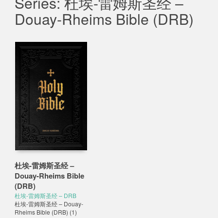
Series: 杜埃-雷姆斯圣经 –
Douay-Rheims Bible (DRB)
杜埃-雷姆斯圣经 –
Douay-Rheims Bible
(DRB)
杜埃-雷姆斯圣经 – DRB
杜埃-雷姆斯圣经 – Douay-
Rheims Bible (DRB)
(1)