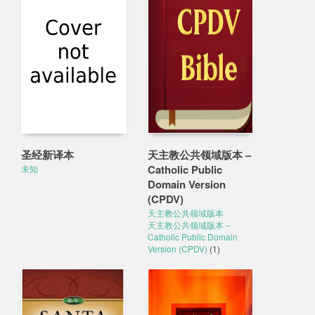
圣经新译本
天主教公共领域版本 –
Catholic Public
未知
Domain Version
(CPDV)
天主教公共领域版本
天主教公共领域版本 –
Catholic Public Domain
Version (CPDV)
(1)